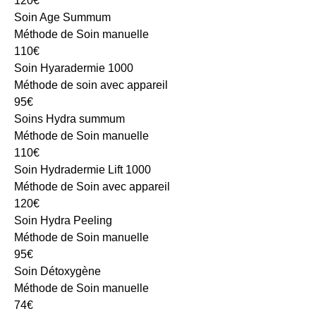
120€
Soin Age Summum
Méthode de Soin manuelle
110€
Soin Hyaradermie 1000
Méthode de soin avec appareil
95€
Soins Hydra summum
Méthode de Soin manuelle
110€
Soin Hydradermie Lift 1000
Méthode de Soin avec appareil
120€
Soin Hydra Peeling
Méthode de Soin manuelle
95€
Soin Détoxygène
Méthode de Soin manuelle
74€