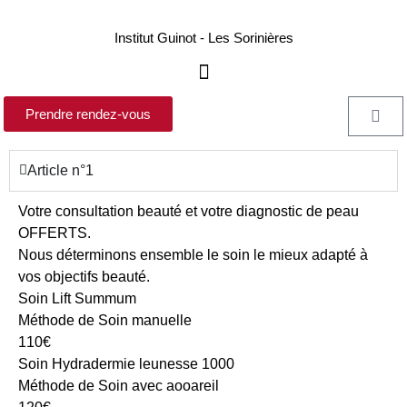
Institut Guinot - Les Sorinières
Prendre rendez-vous
Article n°1
Votre consultation beauté et votre diagnostic de peau
OFFERTS.
Nous déterminons ensemble le soin le mieux adapté à
vos objectifs beauté.
Soin Lift Summum
Méthode de Soin manuelle
110€
Soin Hydradermie leunesse 1000
Méthode de Soin avec aooareil