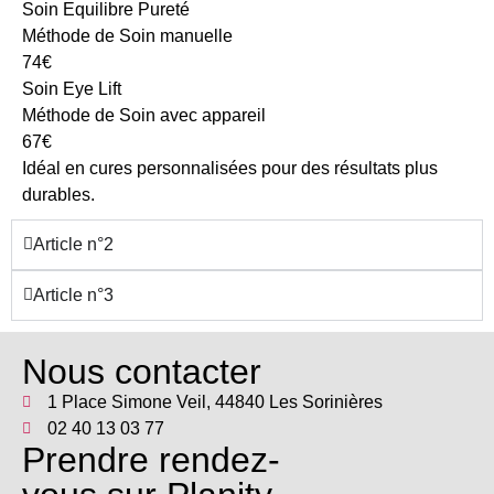
Soin Equilibre Pureté
Méthode de Soin manuelle
74€
Soin Eye Lift
Méthode de Soin avec appareil
67€
Idéal en cures personnalisées pour des résultats plus
durables.
Article n°2
Article n°3
Nous contacter
1 Place Simone Veil, 44840 Les Sorinières
02 40 13 03 77
Prendre rendez-