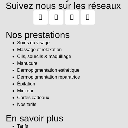
Suivez nous sur les réseaux
Nos prestations
Soins du visage
Massage et relaxation
Cils, sourcils & maquillage
Manucure
Dermopigmentation esthétique
Dermopigmentation réparatrice
Épilation
Minceur
Cartes cadeaux
Nos tarifs
En savoir plus
Tarifs