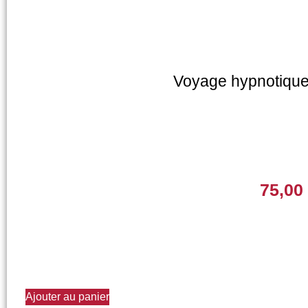
Voyage hypnotique
75,00
Ajouter au panier