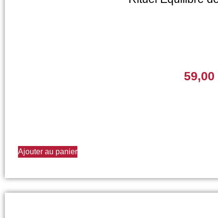
59,00
Ajouter au panier