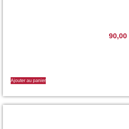
90,00
Ajouter au panier