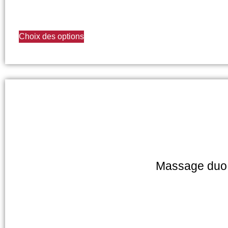
Choix des options
Massage duo 