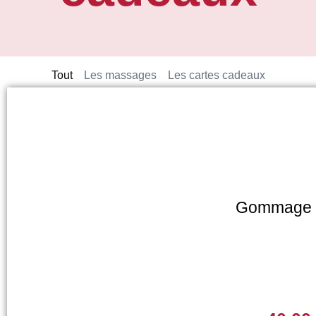
Tout
Les massages
Les cartes cadeaux
Gommage 