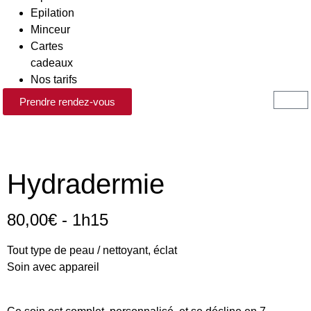
Epilation
Minceur
Cartes
cadeaux
Nos tarifs
Prendre rendez-vous
Hydradermie
80,00€ - 1h15
Tout type de peau / nettoyant, éclat
Soin avec appareil