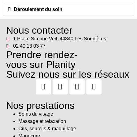
Déroulement du soin
Nous contacter
1 Place Simone Veil, 44840 Les Sorinières
02 40 13 03 77
Prendre rendez-
vous sur Planity
Suivez nous sur les réseaux
Nos prestations
Soins du visage
Massage et relaxation
Cils, sourcils & maquillage
Manucure