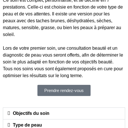
Ce soin est complet, personnalisé, et se décline en 7
prestations. Celle-ci est choisie en fonction de votre type de
peau et de vos attentes. Il existe une version pour les
peaux avec des taches brunes, déshydratées, sèches,
matures, sensible, grasse, ou bien les peaux à préparer au
soleil.
Lors de votre premier soin, une consultation beauté et un
diagnostic de peau vous seront offerts, afin de déterminer le
soin le plus adapté en fonction de vos objectifs beauté.
Tous nos soins vous sont également proposés en cure pour
optimiser les résultats sur le long terme.
Prendre rendez-vous
Objectifs du soin
Type de peau