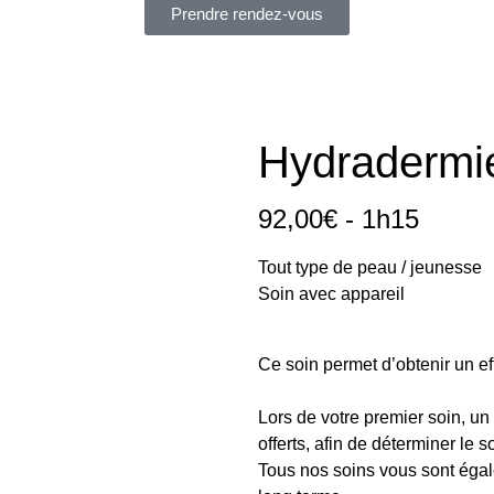
Prendre rendez-vous
Hydradermie
92,00€ - 1h15
Tout type de peau / jeunesse
Soin avec appareil
Ce soin permet d’obtenir un effe
Lors de votre premier soin, un
offerts, afin de déterminer le 
Tous nos soins vous sont égal