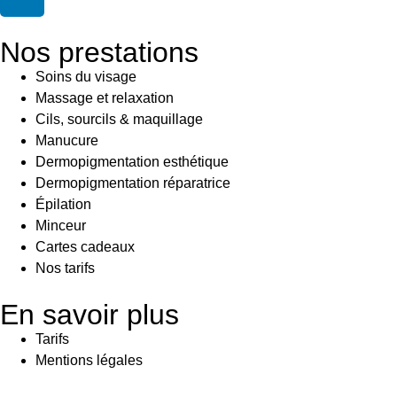
Nos prestations
Soins du visage
Massage et relaxation
Cils, sourcils & maquillage
Manucure
Dermopigmentation esthétique
Dermopigmentation réparatrice
Épilation
Minceur
Cartes cadeaux
Nos tarifs
En savoir plus
Tarifs
Mentions légales