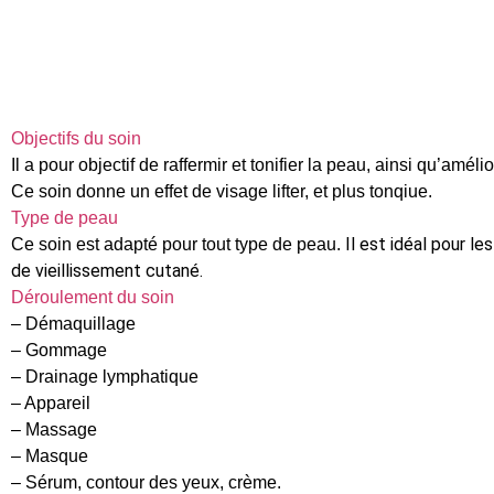
Objectifs du soin
Il a pour objectif de raffermir et tonifier la peau, ainsi qu’amélio
Ce soin donne un effet de visage lifter, et plus tonqiue.
Type de peau
Il est idéal pour l
Ce soin est adapté pour tout type de peau.
de vieillissement cutané.
Déroulement du soin
– Démaquillage
– Gommage
– Drainage lymphatique
– Appareil
– Massage
– Masque
– Sérum, contour des yeux, crème.