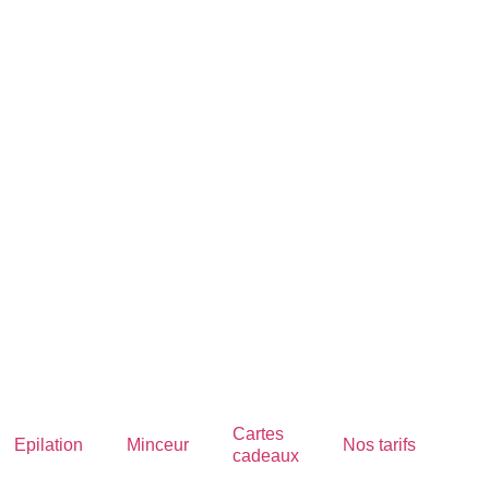
Cartes
Epilation
Minceur
Nos tarifs
cadeaux