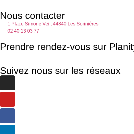
Nous contacter
1 Place Simone Veil, 44840 Les Sorinières
02 40 13 03 77
Prendre rendez-vous sur Planit
Suivez nous sur les réseaux