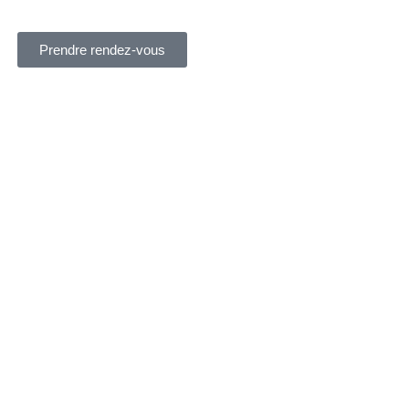
Prendre rendez-vous