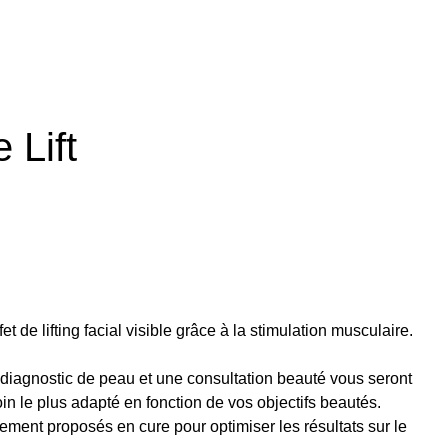
 Lift
t de lifting facial visible grâce à la stimulation musculaire.
 diagnostic de peau et une consultation beauté vous seront
soin le plus adapté en fonction de vos objectifs beautés.
ement proposés en cure pour optimiser les résultats sur le