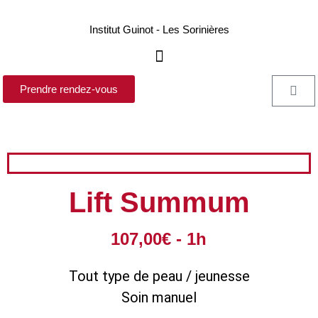
Institut Guinot - Les Sorinières
Prendre rendez-vous
Lift Summum
107,00€ - 1h
Tout type de peau / jeunesse
Soin manuel