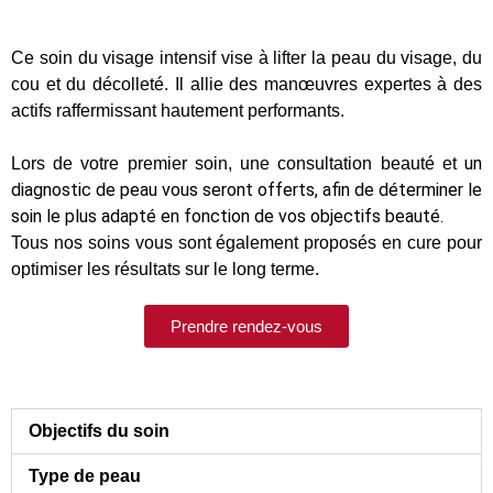
Ce soin du visage intensif vise à lifter la peau du visage, du
cou et du décolleté. Il allie des manœuvres expertes à des
actifs raffermissant hautement performants.
un
Lors de votre premier soin, une consultation beauté et
diagnostic de peau
vous seront offerts, afin de déterminer le
soin le plus adapté en fonction de vos objectifs beauté.
Tous nos soins vous sont également proposés en cure pour
optimiser les résultats sur le long terme.
Prendre rendez-vous
Objectifs du soin
Type de peau