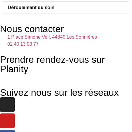
Déroulement du soin
Nous contacter
1 Place Simone Veil, 44840 Les Sorinières
02 40 13 03 77
Prendre rendez-vous sur
Planity
Suivez nous sur les réseaux