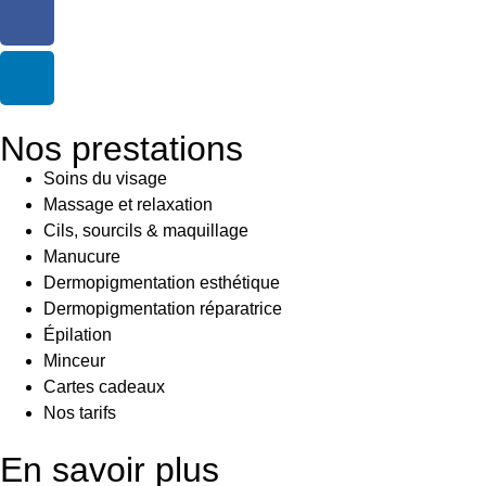
Nos prestations
Soins du visage
Massage et relaxation
Cils, sourcils & maquillage
Manucure
Dermopigmentation esthétique
Dermopigmentation réparatrice
Épilation
Minceur
Cartes cadeaux
Nos tarifs
En savoir plus